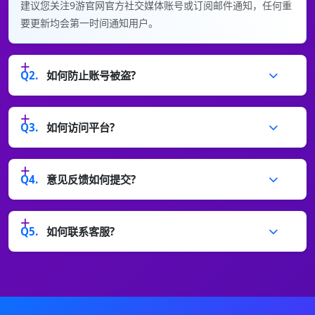
建议您关注9游官网官方社交媒体账号或订阅邮件通知，任何重
要更新均会第一时间通知用户。
Q2.
如何防止账号被盗?
Q3.
如何访问平台?
Q4.
意见反馈如何提交?
Q5.
如何联系客服?