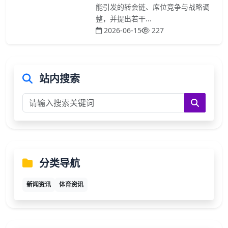
能引发的转会链、席位竞争与战略调
整，并提出若干...
2026-06-15
227
站内搜索
分类导航
新闻资讯
体育资讯