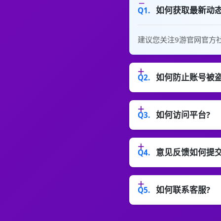
如何获取最新动态
Q1.
建议您关注9游官网官方
如何防止账号被盗
Q2.
如何访问平台?
Q3.
意见反馈如何提交
Q4.
如何联系客服?
Q5.