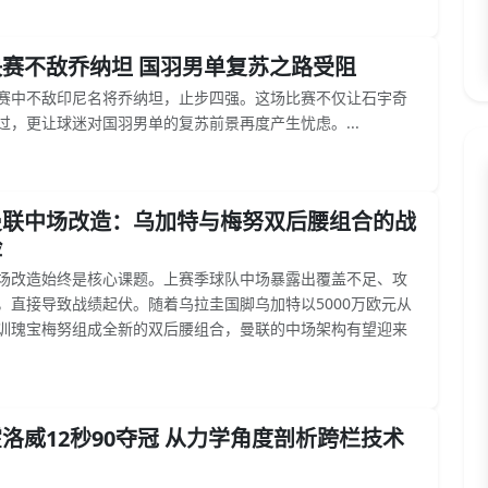
赛不敌乔纳坦 国羽男单复苏之路受阻
赛中不敌印尼名将乔纳坦，止步四强。这场比赛不仅让石宇奇
过，更让球迷对国羽男单的复苏前景再度产生忧虑。...
曼联中场改造：乌加特与梅努双后腰组合的战
险
场改造始终是核心课题。上赛季球队中场暴露出覆盖不足、攻
，直接导致战绩起伏。随着乌拉圭国脚乌加特以5000万欧元从
训瑰宝梅努组成全新的双后腰组合，曼联的中场架构有望迎来
洛威12秒90夺冠 从力学角度剖析跨栏技术