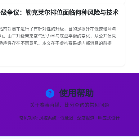
升级争议：勒克莱尔排位面临何种风险与技术
站前对赛车进行了有针对性的升级，目的是提升在低速慢弯与
力。由于升级带来空气动力学与底盘平衡的变化，从公开信息
适应性存在不同意见。本文在不虚构赛果或内部消息的前提
使用帮助
关于赛事直播、比分查询的常见问题
常见功能: 风控系统 · 低延迟 · 深度报道 · 响应式设计