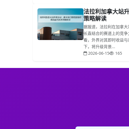
法拉利加拿大站
策略解读
据报道，法拉利在加拿大
长直结合的赛道上的竞争
看，外界对其即时收益与
下，将升级背景...
2026-06-15
165