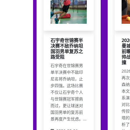
石宇奇世锦赛半
20
决赛不敌乔纳坦
曼
国羽男单复苏之
前
路受阻
帅
撞
石宇奇在世锦赛男
20
单半决赛中不敌印
再次
尼名将乔纳坦，止
森纳
步四强。这场比赛
本文
不仅让石宇奇个人
系演
与世锦赛冠军擦肩
对比
而过，更让球迷对
传控
国羽男单的复苏前
塔的
景再度产生忧虑。...
析了