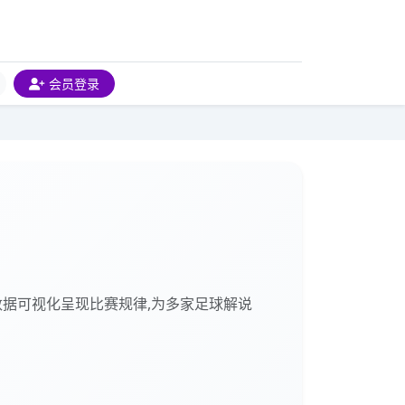
会员登录
长用数据可视化呈现比赛规律,为多家足球解说