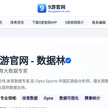
讯
体育资讯
下载9游官网APP
9游官网简介
联系编辑
9游官网 - 数据林
育大数据专家
达伟,体育数据专家,前 Opta Sports 中国区高级分析师。擅
队提供数据支持。
专业领域:
体育数据
Opta
数据可视化
赛事统计