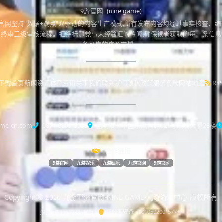
9游官网
(nine game)
游官网坚持"数据+观点"双驱动的内容生产模式,所有发布内容均经过事实核查、编
与终审三级审核流程。拒绝标题党与未经验证的传闻,确保读者获取的每一条信息
备可靠的信源支撑。
P下载
首页
新闻资讯
体育资讯
关于我们
联系我们
隐私政策
服务条款
网站地图
RS
me-cn.com
0871-6899-5533
昆明市五华区东风西路121号顺城大厦28楼
合作链接
9游官网
九游娱乐
九游娱乐
九游官网
9游官网
Copyright © 2026
九游亚洲官网-NINE GAME-九游游戏中心
版权所有
滇公网安备 53010502001577号
滇ICP备20077835号-1