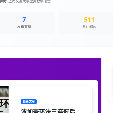
学历:
上海交通大学应用数学硕士
7
511
发布文章
累计阅读
最新文章
波加查环法三连冠后