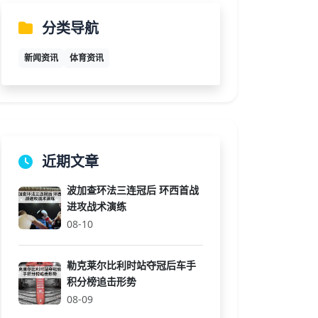
分类导航
新闻资讯
体育资讯
近期文章
波加查环法三连冠后 环西首战
进攻战术演练
08-10
勒克莱尔比利时站夺冠后车手
积分榜追击形势
08-09