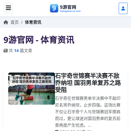
首页
/
体育资讯
9游官网 - 体育资讯
共
14
篇文章
石宇奇世锦赛半决赛不敌
乔纳坦 国羽男单复苏之路
受阻
石宇奇在世锦赛男单半决赛中不敌印
尼名将乔纳坦，止步四强。这场比赛
不仅让石宇奇个人与世锦赛冠军擦肩
而过，更让球迷对国羽男单的复苏前
景再度产生忧虑。...