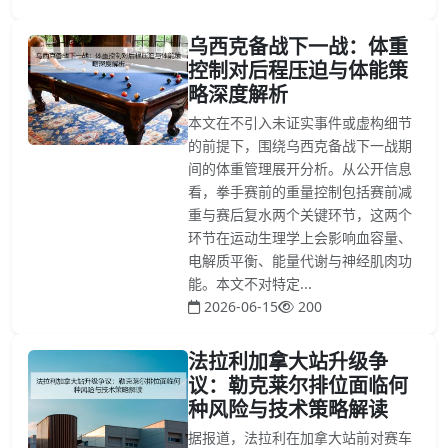
乌西克备战下一战：体重
控制对后程压迫与体能策
略深度解析
本文在不引入未证实事件或虚构细节
的前提下，围绕乌西克备战下一战期
间的体重管理展开分析。从公开信息
看，拳手赛前的重量控制包括赛前减
重与赛后复水两个关键环节，这两个
环节在运动生理学上会影响血容量、
电解质平衡、能量代谢与神经肌肉功
能。本文不对特定...
2026-06-15
200
法拉利加拿大站升级争
议：勒克莱尔排位面临何
种风险与技术策略解读
据报道，法拉利在加拿大站前对赛车