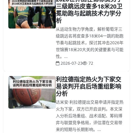
三级跳远皮查多18米20卫
冕助跑与起跳技术力学分
析
从运动生物力学角度，解析葡萄牙三
级跳远名将皮查多18米04一跳的助跑
节奏与起跳技术，探讨其冲击2026年
世锦赛18米20大关的关键要素与可能
性。...
2026-07-23
72
利拉德指定热火为下家交
易谈判开启后场重组影响
分析
达米安·利拉德提出交易申请并指定热
火为下家，双方已开启谈判。本文深
入分析后场重组、战术适配、筹码博
弈与联盟竞争格局，评估潜在交易带
来的短期与长期影响。...