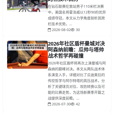
在钻石联赛伦敦站男子110米栏决赛
中，美国名将霍洛威以12秒90的优异
成绩夺冠，本文从力学角度剖析其跨
栏技术优势。...
2026-08-02
30
2026年社区盾杯曼城对决
阿森纳前瞻：瓜帅与塔帅
战术哲学再碰撞
2026年社区盾杯将再次上演曼城与阿
森纳的巅峰对决。本文从两队战术体
系演变入手，详细对比了瓜迪奥拉的
传控哲学与阿尔特塔的高压战术，分
析了关键球员对位、攻防转换以及可
能的比赛走势，为这场新赛季开篇之
战提供深度前瞻。...
2026-07-30
42