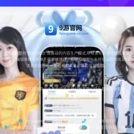
9游官网
(nine game)
9游官网坚持"数据+观点"双驱动的内容生产模式,所有发布内容均经过事实
核查、编辑审校与终审三级审核流程。拒绝标题党与未经验证的传闻,确保
读者获取的每一条信息都具备可靠的信源支撑。
APP下载
首页
新闻资讯
体育资讯
关于我们
联系我们
隐私政策
服务条款
网站地图
RSS订阅
km-support@9yougame-cn.com
0871-6899-5533
昆明市五华区东风西路121号顺城大厦28楼
周一至周五 09:00 - 18:00