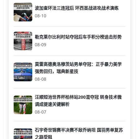
波加查环法三连冠后 环西首战进攻战术演练
08-10
勒克莱尔比利时站夺冠后车手积分榜追击形势
08-09
莫雷高德奥洛穆茨站男单夺冠：正手暴力美学
强势回归，瑞典新星技
08-08
汪顺短池世界杯柏林站200混夺冠 转身技术微
调成提速关键解析
08-07
石宇奇世锦赛半决赛不敌乔纳坦 国羽男单复苏
之路受阻