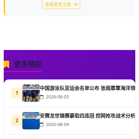
查看更多文章
更多精彩
中国游泳队亚运会名单公布 张雨霏覃海洋领
1
2026-08-05
安赛龙世锦赛豪取四连冠 控网抢攻战术分析
2
2026-08-04