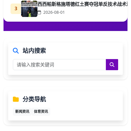
西西帕斯格施塔德红土赛夺冠单反技术战术进
3
2026-08-01
站内搜索
分类导航
新闻资讯
体育资讯