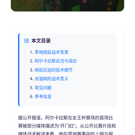
本文目录
草地网前战术背景
阿尔卡拉斯近况与适应
网前压迫的技术细节
对温网的战术意义
常见问题
参考信息
据公开报道，阿尔卡拉斯在女王杯赛场的首场比
赛被部分媒体描述为“开门红”。从公开比赛片段和
媒体战术解读来看，他在草地赛事中的上网与网