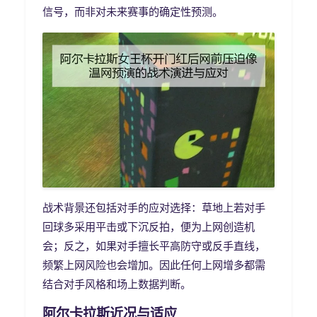
信号，而非对未来赛事的确定性预测。
战术背景还包括对手的应对选择：草地上若对手
回球多采用平击或下沉反拍，便为上网创造机
会；反之，如果对手擅长平高防守或反手直线，
频繁上网风险也会增加。因此任何上网增多都需
结合对手风格和场上数据判断。
阿尔卡拉斯近况与适应